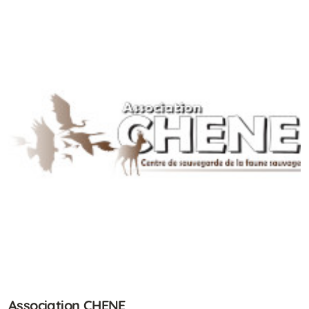
Association CHENE