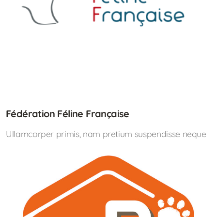
Fédération Féline Française
Ullamcorper primis, nam pretium suspendisse neque