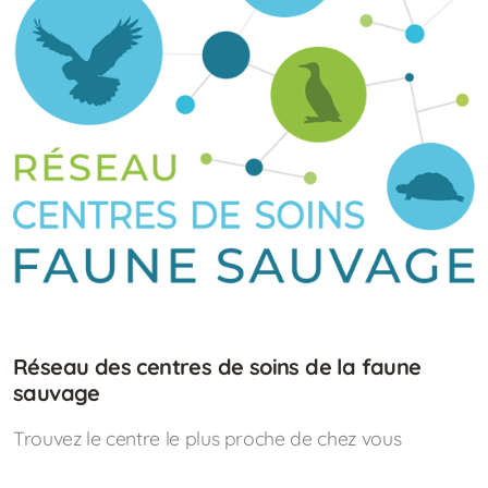
Réseau des centres de soins de la faune
sauvage
Trouvez le centre le plus proche de chez vous