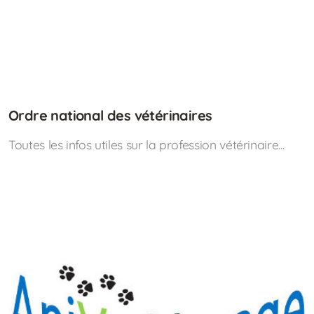
Ordre national des vétérinaires
Toutes les infos utiles sur la profession vétérinaire...