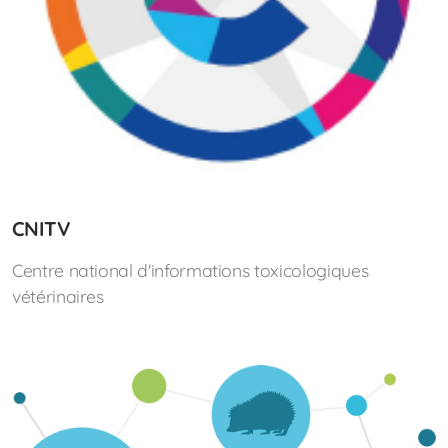
CNITV
Centre national d'informations toxicologiques
vétérinaires