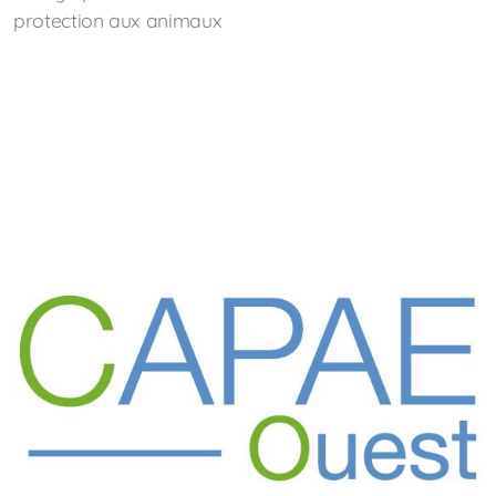
protection aux animaux