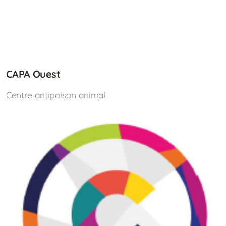
CAPA Ouest
Centre antipoison animal