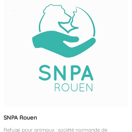
SNPA Rouen
Refuge pour animaux : société normande de