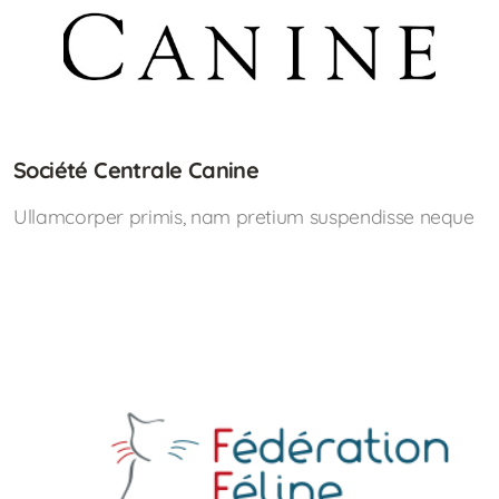
Société Centrale Canine
Ullamcorper primis, nam pretium suspendisse neque