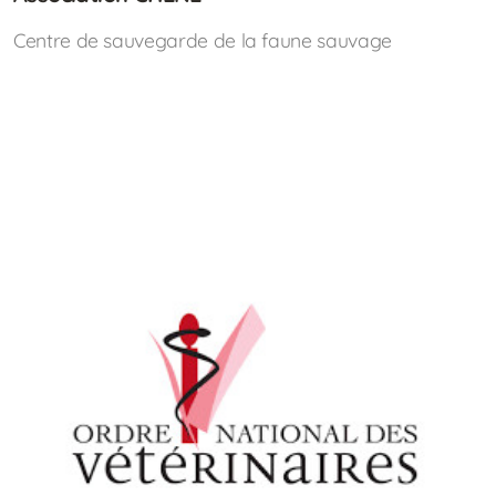
Centre de sauvegarde de la faune sauvage