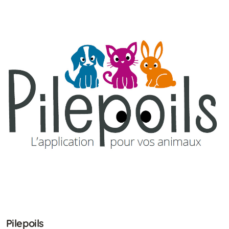
Pilepoils