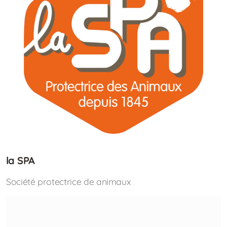
la SPA
Société protectrice de animaux