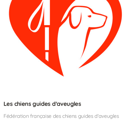
Les chiens guides d'aveugles
Fédération française des chiens guides d'aveugles