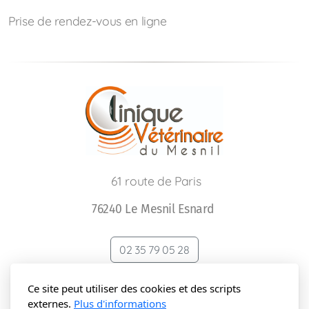
Prise de rendez-vous en ligne
61 route de Paris
76240 Le Mesnil Esnard
02 35 79 05 28
Ce site peut utiliser des cookies et des scripts
Conditions générales de fonctionnement
externes.
Plus d'informations